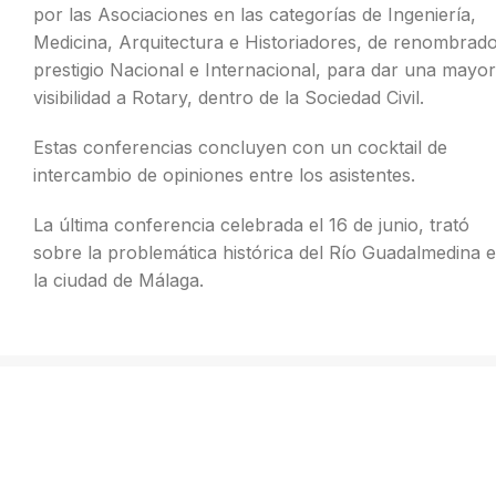
por las Asociaciones en las categorías de Ingeniería,
Medicina, Arquitectura e Historiadores, de renombrad
prestigio Nacional e Internacional, para dar una mayor
visibilidad a Rotary, dentro de la Sociedad Civil.
Estas conferencias concluyen con un cocktail de
intercambio de opiniones entre los asistentes.
La última conferencia celebrada el 16 de junio, trató
sobre la problemática histórica del Río Guadalmedina 
la ciudad de Málaga.