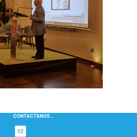
CONTACTANOS…