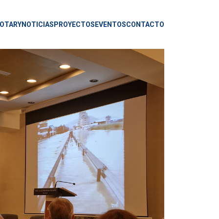
OTARY
NOTICIAS
PROYECTOS
EVENTOS
CONTACTO